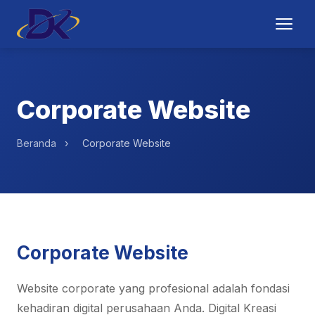
Corporate Website
Beranda
›
Corporate Website
Corporate Website
Website corporate yang profesional adalah fondasi
kehadiran digital perusahaan Anda. Digital Kreasi