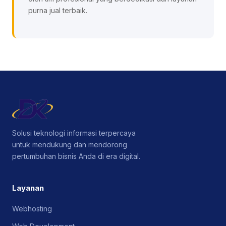
purna jual terbaik.
Solusi teknologi informasi terpercaya
untuk mendukung dan mendorong
pertumbuhan bisnis Anda di era digital.
Layanan
Webhosting