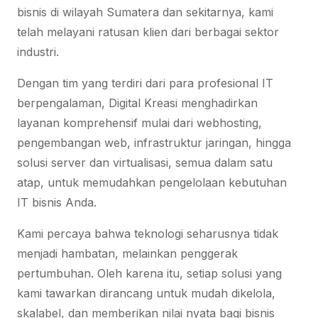
bisnis di wilayah Sumatera dan sekitarnya, kami
telah melayani ratusan klien dari berbagai sektor
industri.
Dengan tim yang terdiri dari para profesional IT
berpengalaman, Digital Kreasi menghadirkan
layanan komprehensif mulai dari webhosting,
pengembangan web, infrastruktur jaringan, hingga
solusi server dan virtualisasi, semua dalam satu
atap, untuk memudahkan pengelolaan kebutuhan
IT bisnis Anda.
Kami percaya bahwa teknologi seharusnya tidak
menjadi hambatan, melainkan penggerak
pertumbuhan. Oleh karena itu, setiap solusi yang
kami tawarkan dirancang untuk mudah dikelola,
skalabel, dan memberikan nilai nyata bagi bisnis