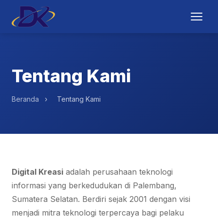
Tentang Kami
Beranda
›
Tentang Kami
Digital Kreasi
adalah perusahaan teknologi
informasi yang berkedudukan di Palembang,
Sumatera Selatan. Berdiri sejak 2001 dengan visi
menjadi mitra teknologi terpercaya bagi pelaku